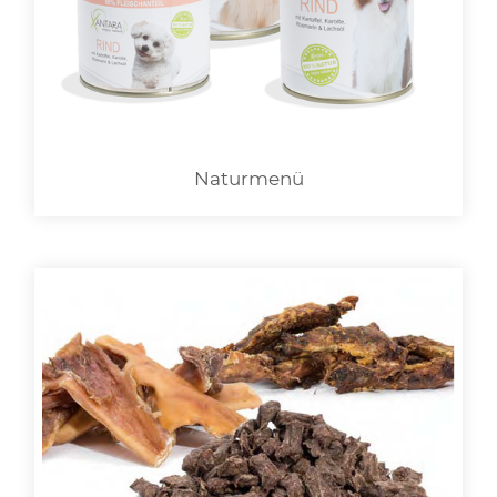
LOGIN
Naturmenü