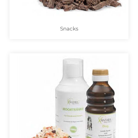
Snacks