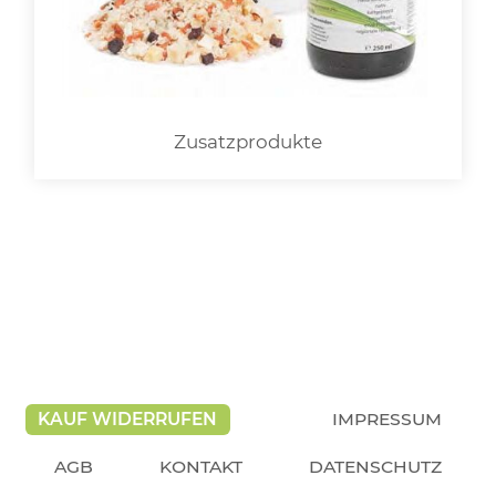
Zusatzprodukte
KAUF WIDERRUFEN
IMPRESSUM
AGB
KONTAKT
DATENSCHUTZ