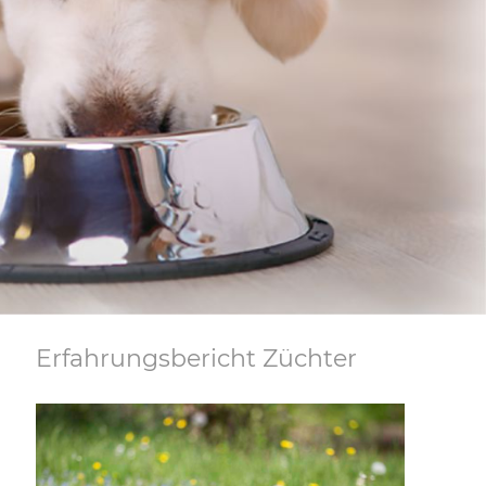
Erfahrungsbericht Züchter