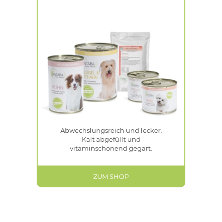
Abwechslungsreich und lecker.
Kalt abgefüllt und
vitaminschonend gegart.
ZUM SHOP