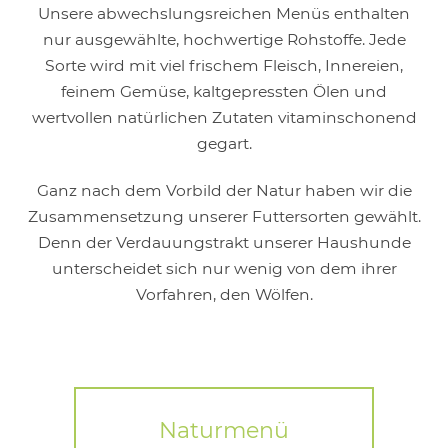
Unsere abwechslungsreichen Menüs enthalten
nur ausgewählte, hochwertige Rohstoffe. Jede
Sorte wird mit viel frischem Fleisch, Innereien,
feinem Gemüse, kaltgepressten Ölen und
wertvollen natürlichen Zutaten vitaminschonend
gegart.
Ganz nach dem Vorbild der Natur haben wir die
Zusammensetzung unserer Futtersorten gewählt.
Denn der Verdauungstrakt unserer Haushunde
unterscheidet sich nur wenig von dem ihrer
Vorfahren, den Wölfen.
Naturmenü