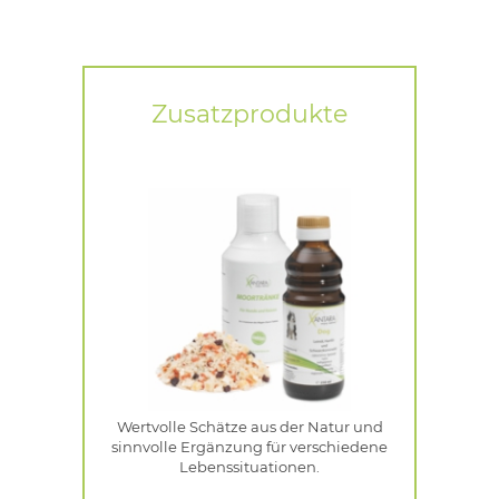
Zusatzprodukte
Wertvolle Schätze aus der Natur und
sinnvolle Ergänzung für verschiedene
Lebenssituationen.