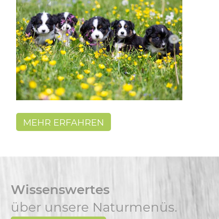
MEHR ERFAHREN
Wissenswertes
über unsere Naturmenüs.