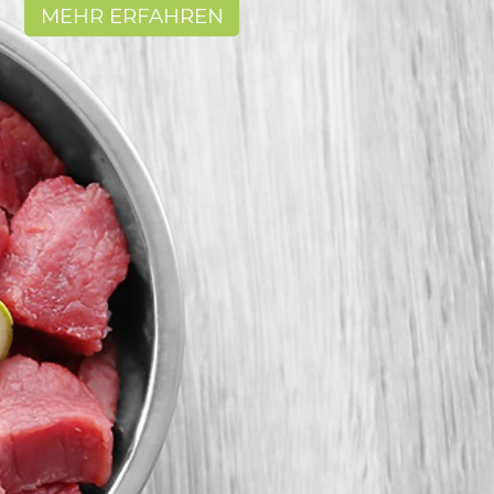
MEHR ERFAHREN